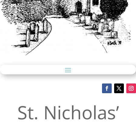
St. Nicholas’